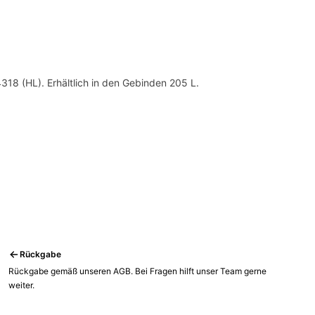
18 (HL). Erhältlich in den Gebinden 205 L.
Rückgabe
Rückgabe gemäß unseren AGB. Bei Fragen hilft unser Team gerne
weiter.