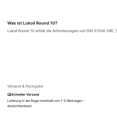
Was ist Lukoil Round 10?
Lukoil Round 10 erfüllt die Anforderungen von DIN 51506 (VB),
Versand & Rückgabe
Schneller Versand
Lieferung in der Regel innerhalb von 1–3 Werktagen -
deutschlandweit.