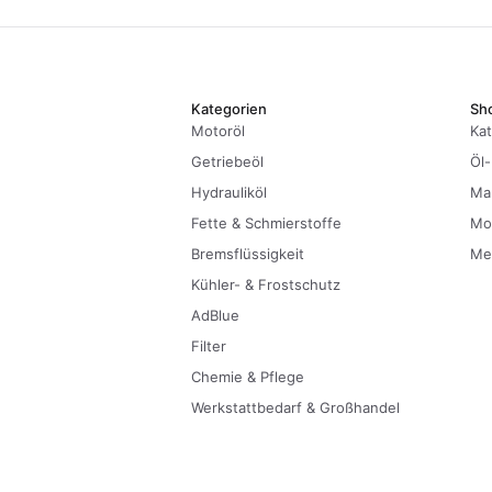
Kategorien
Sh
Motoröl
Kat
Getriebeöl
Öl-
Hydrauliköl
Ma
Fette & Schmierstoffe
Mo
Bremsflüssigkeit
Me
Kühler- & Frostschutz
AdBlue
Filter
Chemie & Pflege
Werkstattbedarf & Großhandel