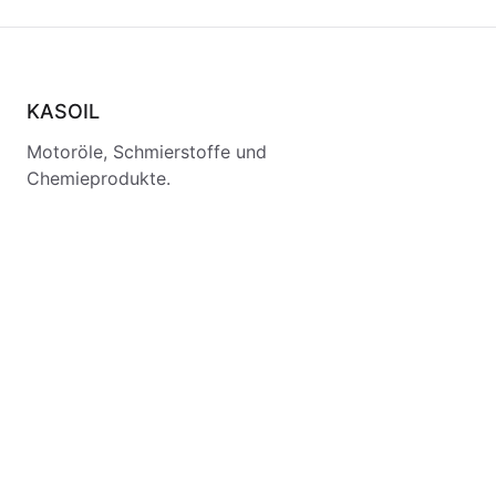
KASOIL
Motoröle, Schmierstoffe und
Chemieprodukte.